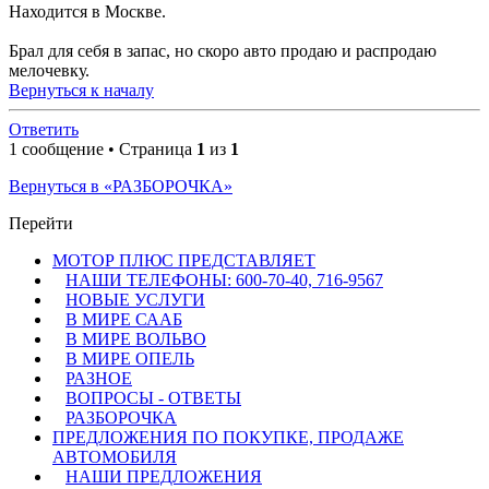
Находится в Москве.
Брал для себя в запас, но скоро авто продаю и распродаю
мелочевку.
Вернуться к началу
Ответить
1 сообщение • Страница
1
из
1
Вернуться в «РАЗБОРОЧКА»
Перейти
МОТОР ПЛЮС ПРЕДСТАВЛЯЕТ
НАШИ ТЕЛЕФОНЫ: 600-70-40, 716-9567
НОВЫЕ УСЛУГИ
В МИРЕ СААБ
В МИРЕ ВОЛЬВО
В МИРЕ ОПЕЛЬ
РАЗНОЕ
ВОПРОСЫ - ОТВЕТЫ
РАЗБОРОЧКА
ПРЕДЛОЖЕНИЯ ПО ПОКУПКЕ, ПРОДАЖЕ
АВТОМОБИЛЯ
НАШИ ПРЕДЛОЖЕНИЯ