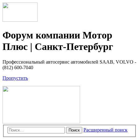
Форум компании Мотор
Плюс | Санкт-Петербург
Профессиональный автосервис автомобилей SAAB, VOLVO -
(812) 600-7040
Пропустить
Расширенный поиск
Поиск