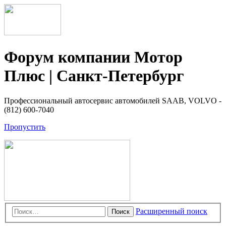
Форум компании Мотор
Плюс | Санкт-Петербург
Профессиональный автосервис автомобилей SAAB, VOLVO -
(812) 600-7040
Пропустить
Расширенный поиск
Поиск