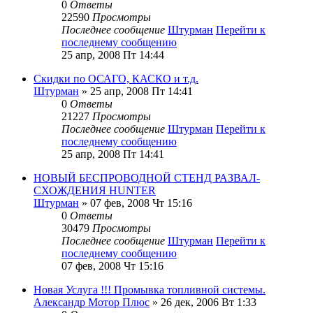
0
Ответы
22590
Просмотры
Последнее сообщение
Штурман
Перейти к
последнему сообщению
25 апр, 2008 Пт 14:44
Скидки по ОСАГО, КАСКО и т.д.
Штурман
» 25 апр, 2008 Пт 14:41
0
Ответы
21227
Просмотры
Последнее сообщение
Штурман
Перейти к
последнему сообщению
25 апр, 2008 Пт 14:41
НОВЫЙ БЕСПРОВОДНОЙ СТЕНД РАЗВАЛ-
СХОЖДЕНИЯ HUNTER
Штурман
» 07 фев, 2008 Чт 15:16
0
Ответы
30479
Просмотры
Последнее сообщение
Штурман
Перейти к
последнему сообщению
07 фев, 2008 Чт 15:16
Новая Услуга !!! Промывка топливной системы.
Александр Мотор Плюс
» 26 дек, 2006 Вт 1:33