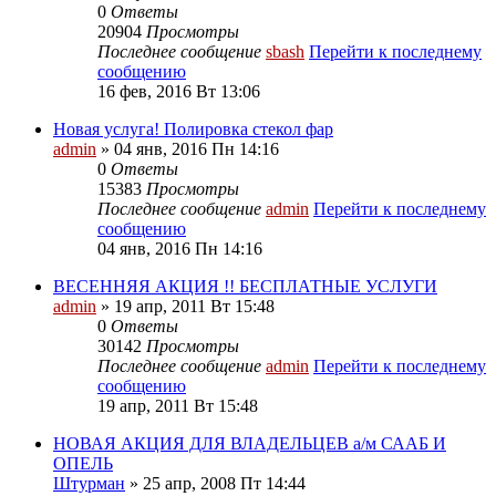
0
Ответы
20904
Просмотры
Последнее сообщение
sbash
Перейти к последнему
сообщению
16 фев, 2016 Вт 13:06
Новая услуга! Полировка стекол фар
admin
» 04 янв, 2016 Пн 14:16
0
Ответы
15383
Просмотры
Последнее сообщение
admin
Перейти к последнему
сообщению
04 янв, 2016 Пн 14:16
ВЕСЕННЯЯ АКЦИЯ !! БЕСПЛАТНЫЕ УСЛУГИ
admin
» 19 апр, 2011 Вт 15:48
0
Ответы
30142
Просмотры
Последнее сообщение
admin
Перейти к последнему
сообщению
19 апр, 2011 Вт 15:48
НОВАЯ АКЦИЯ ДЛЯ ВЛАДЕЛЬЦЕВ а/м СААБ И
ОПЕЛЬ
Штурман
» 25 апр, 2008 Пт 14:44