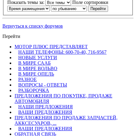
Показать темы за:
Поле сортировки
Вернуться к списку форумов
Перейти
МОТОР ПЛЮС ПРЕДСТАВЛЯЕТ
НАШИ ТЕЛЕФОНЫ: 600-70-40, 716-9567
НОВЫЕ УСЛУГИ
В МИРЕ СААБ
В МИРЕ ВОЛЬВО
В МИРЕ ОПЕЛЬ
РАЗНОЕ
ВОПРОСЫ - ОТВЕТЫ
РАЗБОРОЧКА
ПРЕДЛОЖЕНИЯ ПО ПОКУПКЕ, ПРОДАЖЕ
АВТОМОБИЛЯ
НАШИ ПРЕДЛОЖЕНИЯ
ВАШИ ПРЕДЛОЖЕНИЯ
ПРЕДЛОЖЕНИЯ ПО ПРОДАЖЕ ЗАПЧАСТЕЙ,
АККСЕСУАРОВ, ...
ВАШИ ПРЕДЛОЖЕНИЯ
ОБРАТНАЯ СВЯЗЬ