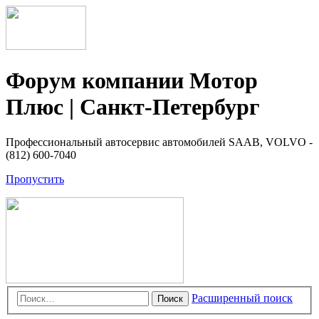
Форум компании Мотор
Плюс | Санкт-Петербург
Профессиональный автосервис автомобилей SAAB, VOLVO -
(812) 600-7040
Пропустить
Расширенный поиск
Поиск