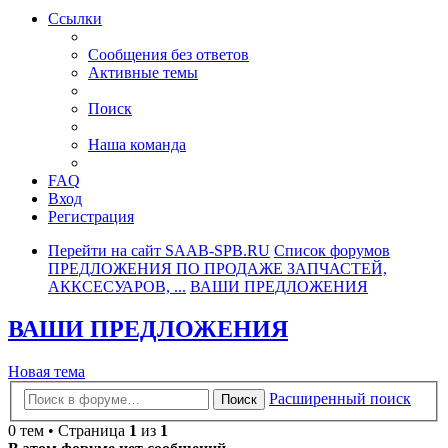
Ссылки
Сообщения без ответов
Активные темы
Поиск
Наша команда
FAQ
Вход
Регистрация
Перейти на сайт SAAB-SPB.RU
Список форумов
ПРЕДЛОЖЕНИЯ ПО ПРОДАЖЕ ЗАПЧАСТЕЙ,
АККСЕСУАРОВ, ...
ВАШИ ПРЕДЛОЖЕНИЯ
ВАШИ ПРЕДЛОЖЕНИЯ
Новая тема
Расширенный поиск
Поиск
0 тем • Страница
1
из
1