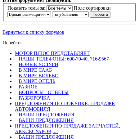
В этом форуме нет сообщений.
Показать темы за:
Поле сортировки
Вернуться к списку форумов
Перейти
МОТОР ПЛЮС ПРЕДСТАВЛЯЕТ
НАШИ ТЕЛЕФОНЫ: 600-70-40, 716-9567
НОВЫЕ УСЛУГИ
В МИРЕ СААБ
В МИРЕ ВОЛЬВО
В МИРЕ ОПЕЛЬ
РАЗНОЕ
ВОПРОСЫ - ОТВЕТЫ
РАЗБОРОЧКА
ПРЕДЛОЖЕНИЯ ПО ПОКУПКЕ, ПРОДАЖЕ
АВТОМОБИЛЯ
НАШИ ПРЕДЛОЖЕНИЯ
ВАШИ ПРЕДЛОЖЕНИЯ
ПРЕДЛОЖЕНИЯ ПО ПРОДАЖЕ ЗАПЧАСТЕЙ,
АККСЕСУАРОВ, ...
ВАШИ ПРЕДЛОЖЕНИЯ