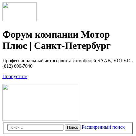
Форум компании Мотор
Плюс | Санкт-Петербург
Профессиональный автосервис автомобилей SAAB, VOLVO -
(812) 600-7040
Пропустить
Расширенный поиск
Поиск