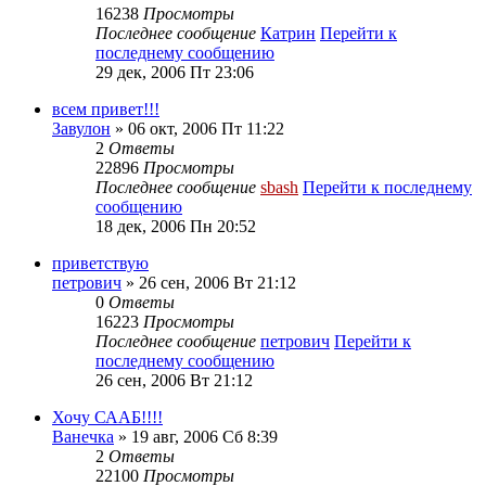
16238
Просмотры
Последнее сообщение
Катрин
Перейти к
последнему сообщению
29 дек, 2006 Пт 23:06
всем привет!!!
Завулон
» 06 окт, 2006 Пт 11:22
2
Ответы
22896
Просмотры
Последнее сообщение
sbash
Перейти к последнему
сообщению
18 дек, 2006 Пн 20:52
приветствую
петрович
» 26 сен, 2006 Вт 21:12
0
Ответы
16223
Просмотры
Последнее сообщение
петрович
Перейти к
последнему сообщению
26 сен, 2006 Вт 21:12
Хочу СААБ!!!!
Ванечка
» 19 авг, 2006 Сб 8:39
2
Ответы
22100
Просмотры