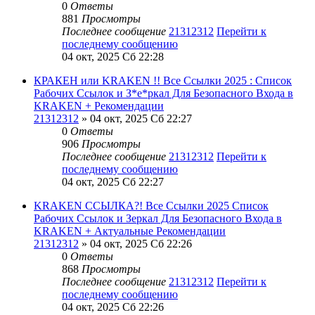
0
Ответы
881
Просмотры
Последнее сообщение
21312312
Перейти к
последнему сообщению
04 окт, 2025 Сб 22:28
КРАКЕН или KRAKEN !! Все Ссылки 2025 : Список
Рабочих Ссылок и З*е*ркал Для Безопасного Входа в
KRAKEN + Рекомендации
21312312
» 04 окт, 2025 Сб 22:27
0
Ответы
906
Просмотры
Последнее сообщение
21312312
Перейти к
последнему сообщению
04 окт, 2025 Сб 22:27
KRAKEN ССЫЛКА?! Все Ссылки 2025 Список
Рабочих Ссылок и Зеркал Для Безопасного Входа в
KRAKEN + Актуальные Рекомендации
21312312
» 04 окт, 2025 Сб 22:26
0
Ответы
868
Просмотры
Последнее сообщение
21312312
Перейти к
последнему сообщению
04 окт, 2025 Сб 22:26