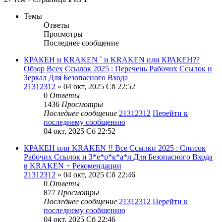
Темы
Ответы
Просмотры
Последнее сообщение
КРАКЕН и KRAKEN ` и KRAKEN или КРАКЕН??
Обзор Всех Ссылок 2025 : Перечень Рабочих Ссылок и
Зеркал Для Безопасного Входа
21312312
» 04 окт, 2025 Сб 22:52
0
Ответы
1436
Просмотры
Последнее сообщение
21312312
Перейти к
последнему сообщению
04 окт, 2025 Сб 22:52
КРАКЕН или KRAKEN !! Все Ссылки 2025 : Список
Рабочих Ссылок и З*е*р*к*а*л Для Безопасного Входа
в KRAKEN + Рекомендации
21312312
» 04 окт, 2025 Сб 22:46
0
Ответы
877
Просмотры
Последнее сообщение
21312312
Перейти к
последнему сообщению
04 окт, 2025 Сб 22:46