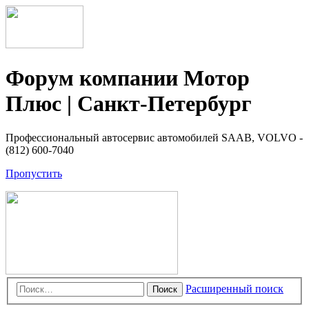
Форум компании Мотор
Плюс | Санкт-Петербург
Профессиональный автосервис автомобилей SAAB, VOLVO -
(812) 600-7040
Пропустить
Расширенный поиск
Поиск