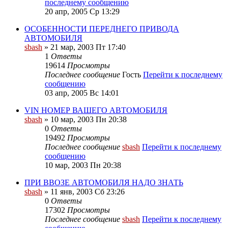
последнему сообщению
20 апр, 2005 Ср 13:29
ОСОБЕННОСТИ ПЕРЕДНЕГО ПРИВОДА
АВТОМОБИЛЯ
sbash
» 21 мар, 2003 Пт 17:40
1
Ответы
19614
Просмотры
Последнее сообщение
Гость
Перейти к последнему
сообщению
03 апр, 2005 Вс 14:01
VIN НОМЕР ВАШЕГО АВТОМОБИЛЯ
sbash
» 10 мар, 2003 Пн 20:38
0
Ответы
19492
Просмотры
Последнее сообщение
sbash
Перейти к последнему
сообщению
10 мар, 2003 Пн 20:38
ПРИ ВВОЗЕ АВТОМОБИЛЯ НАДО ЗНАТЬ
sbash
» 11 янв, 2003 Сб 23:26
0
Ответы
17302
Просмотры
Последнее сообщение
sbash
Перейти к последнему