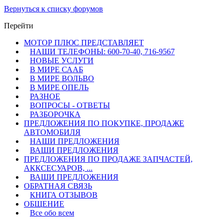
Вернуться к списку форумов
Перейти
МОТОР ПЛЮС ПРЕДСТАВЛЯЕТ
НАШИ ТЕЛЕФОНЫ: 600-70-40, 716-9567
НОВЫЕ УСЛУГИ
В МИРЕ СААБ
В МИРЕ ВОЛЬВО
В МИРЕ ОПЕЛЬ
РАЗНОЕ
ВОПРОСЫ - ОТВЕТЫ
РАЗБОРОЧКА
ПРЕДЛОЖЕНИЯ ПО ПОКУПКЕ, ПРОДАЖЕ
АВТОМОБИЛЯ
НАШИ ПРЕДЛОЖЕНИЯ
ВАШИ ПРЕДЛОЖЕНИЯ
ПРЕДЛОЖЕНИЯ ПО ПРОДАЖЕ ЗАПЧАСТЕЙ,
АККСЕСУАРОВ, ...
ВАШИ ПРЕДЛОЖЕНИЯ
ОБРАТНАЯ СВЯЗЬ
КНИГА ОТЗЫВОВ
ОБЩЕНИЕ
Все обо всем