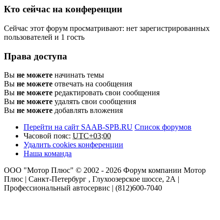
Кто сейчас на конференции
Сейчас этот форум просматривают: нет зарегистрированных
пользователей и 1 гость
Права доступа
Вы
не можете
начинать темы
Вы
не можете
отвечать на сообщения
Вы
не можете
редактировать свои сообщения
Вы
не можете
удалять свои сообщения
Вы
не можете
добавлять вложения
Перейти на сайт SAAB-SPB.RU
Список форумов
Часовой пояс:
UTC+03:00
Удалить cookies конференции
Наша команда
ООО "Мотор Плюс" © 2002 - 2026 Форум компании Мотор
Плюс | Санкт-Петербург , Глухоозерское шоссе, 2А |
Профессиональный автосервис | (812)600-7040