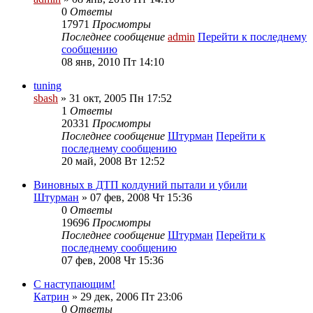
0
Ответы
17971
Просмотры
Последнее сообщение
admin
Перейти к последнему
сообщению
08 янв, 2010 Пт 14:10
tuning
sbash
» 31 окт, 2005 Пн 17:52
1
Ответы
20331
Просмотры
Последнее сообщение
Штурман
Перейти к
последнему сообщению
20 май, 2008 Вт 12:52
Виновных в ДТП колдуний пытали и убили
Штурман
» 07 фев, 2008 Чт 15:36
0
Ответы
19696
Просмотры
Последнее сообщение
Штурман
Перейти к
последнему сообщению
07 фев, 2008 Чт 15:36
С наступающим!
Катрин
» 29 дек, 2006 Пт 23:06
0
Ответы