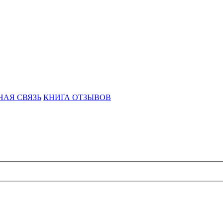
НАЯ СВЯЗЬ
КНИГА ОТЗЫВОВ