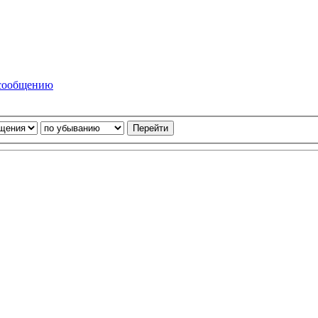
 сообщению