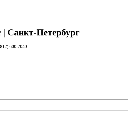
| Санкт-Петербург
12) 600-7040