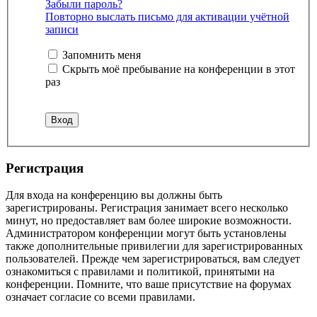
Забыли пароль?
Повторно выслать письмо для активации учётной
записи
Запомнить меня
Скрыть моё пребывание на конференции в этот
раз
Регистрация
Для входа на конференцию вы должны быть
зарегистрированы. Регистрация занимает всего несколько
минут, но предоставляет вам более широкие возможности.
Администратором конференции могут быть установлены
также дополнительные привилегии для зарегистрированных
пользователей. Прежде чем зарегистрироваться, вам следует
ознакомиться с правилами и политикой, принятыми на
конференции. Помните, что ваше присутствие на форумах
означает согласие со всеми правилами.