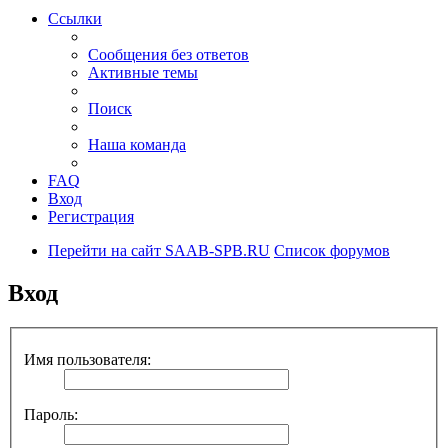
Ссылки
Сообщения без ответов
Активные темы
Поиск
Наша команда
FAQ
Вход
Регистрация
Перейти на сайт SAAB-SPB.RU
Список форумов
Вход
Имя пользователя:
Пароль: