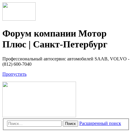
Форум компании Мотор
Плюс | Санкт-Петербург
Профессиональный автосервис автомобилей SAAB, VOLVO -
(812) 600-7040
Пропустить
Расширенный поиск
Поиск