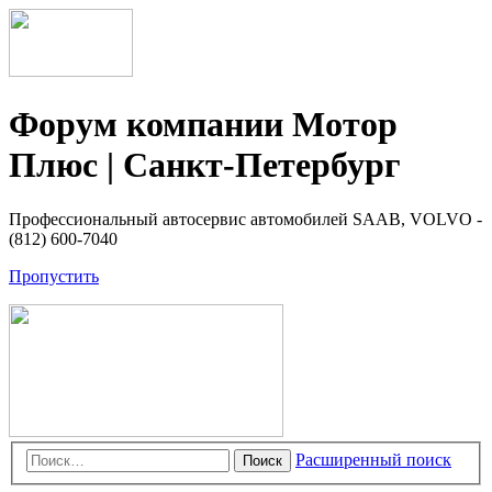
Форум компании Мотор
Плюс | Санкт-Петербург
Профессиональный автосервис автомобилей SAAB, VOLVO -
(812) 600-7040
Пропустить
Расширенный поиск
Поиск