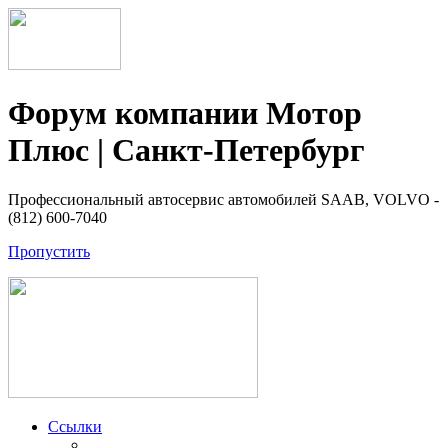
Форум компании Мотор
Плюс | Санкт-Петербург
Профессиональный автосервис автомобилей SAAB, VOLVO -
(812) 600-7040
Пропустить
Ссылки