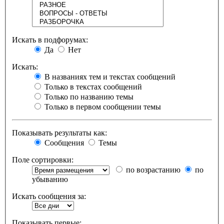
Искать в подфорумах:
Да
Нет
Искать:
В названиях тем и текстах сообщений
Только в текстах сообщений
Только по названию темы
Только в первом сообщении темы
Показывать результаты как:
Сообщения
Темы
Поле сортировки:
по возрастанию
по
убыванию
Искать сообщения за:
Показывать первые: