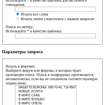
Используйте
*
в качестве шаблона для частичного
совпадения.
Искать все слова
Искать любое слово/поиск с языком запросов
Поиск по автору:
Используйте * в качестве шаблона.
Параметры запроса
Искать в форумах:
Выберите форум или форумы, в которых будет
произведён поиск. Поиск в подфорумах производится
автоматически, если вы не отключили соответствующую
опцию ниже.