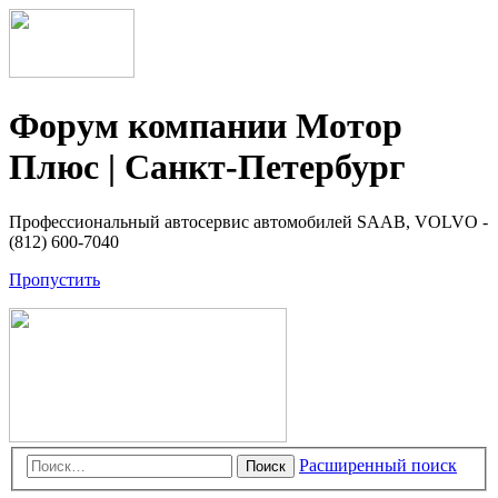
Форум компании Мотор
Плюс | Санкт-Петербург
Профессиональный автосервис автомобилей SAAB, VOLVO -
(812) 600-7040
Пропустить
Расширенный поиск
Поиск