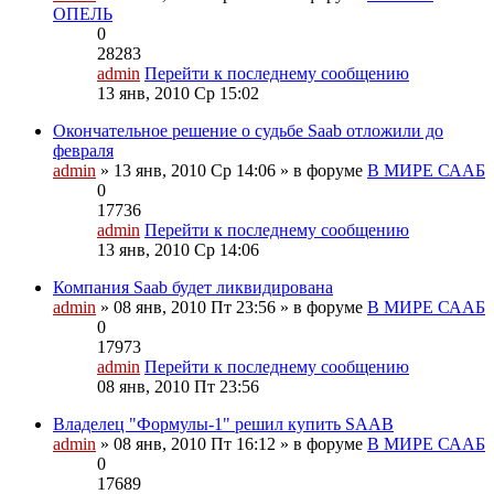
ОПЕЛЬ
0
28283
admin
Перейти к последнему сообщению
13 янв, 2010 Ср 15:02
Окончательное решение о судьбе Saab отложили до
февраля
admin
» 13 янв, 2010 Ср 14:06 » в форуме
В МИРЕ СААБ
0
17736
admin
Перейти к последнему сообщению
13 янв, 2010 Ср 14:06
Компания Saab будет ликвидирована
admin
» 08 янв, 2010 Пт 23:56 » в форуме
В МИРЕ СААБ
0
17973
admin
Перейти к последнему сообщению
08 янв, 2010 Пт 23:56
Владелец "Формулы-1" решил купить SAAB
admin
» 08 янв, 2010 Пт 16:12 » в форуме
В МИРЕ СААБ
0
17689