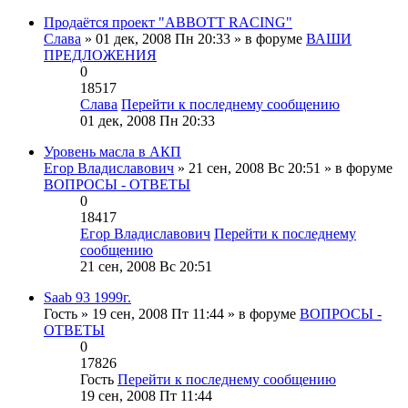
Продаётся проект "ABBOTT RACING"
Слава
» 01 дек, 2008 Пн 20:33 » в форуме
ВАШИ
ПРЕДЛОЖЕНИЯ
0
18517
Слава
Перейти к последнему сообщению
01 дек, 2008 Пн 20:33
Уровень масла в АКП
Егор Владиславович
» 21 сен, 2008 Вс 20:51 » в форуме
ВОПРОСЫ - ОТВЕТЫ
0
18417
Егор Владиславович
Перейти к последнему
сообщению
21 сен, 2008 Вс 20:51
Saab 93 1999г.
Гость
» 19 сен, 2008 Пт 11:44 » в форуме
ВОПРОСЫ -
ОТВЕТЫ
0
17826
Гость
Перейти к последнему сообщению
19 сен, 2008 Пт 11:44