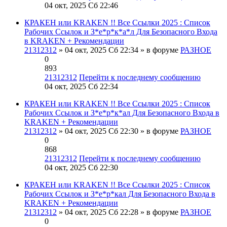
04 окт, 2025 Сб 22:46
КРАКЕН или KRAKEN !! Все Ссылки 2025 : Список
Рабочих Ссылок и З*е*р*к*а*л Для Безопасного Входа
в KRAKEN + Рекомендации
21312312
» 04 окт, 2025 Сб 22:34 » в форуме
РАЗНОЕ
0
893
21312312
Перейти к последнему сообщению
04 окт, 2025 Сб 22:34
КРАКЕН или KRAKEN !! Все Ссылки 2025 : Список
Рабочих Ссылок и З*е*р*к*ал Для Безопасного Входа в
KRAKEN + Рекомендации
21312312
» 04 окт, 2025 Сб 22:30 » в форуме
РАЗНОЕ
0
868
21312312
Перейти к последнему сообщению
04 окт, 2025 Сб 22:30
КРАКЕН или KRAKEN !! Все Ссылки 2025 : Список
Рабочих Ссылок и З*е*р*кал Для Безопасного Входа в
KRAKEN + Рекомендации
21312312
» 04 окт, 2025 Сб 22:28 » в форуме
РАЗНОЕ
0