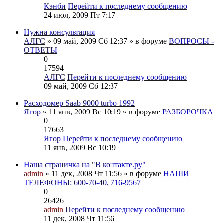
Кэнби
Перейти к последнему сообщению
24 июл, 2009 Пт 7:17
Нужна консультация
АЛГС
» 09 май, 2009 Сб 12:37 » в форуме
ВОПРОСЫ -
ОТВЕТЫ
0
17594
АЛГС
Перейти к последнему сообщению
09 май, 2009 Сб 12:37
Расходомер Saab 9000 turbo 1992
Ягор
» 11 янв, 2009 Вс 10:19 » в форуме
РАЗБОРОЧКА
0
17663
Ягор
Перейти к последнему сообщению
11 янв, 2009 Вс 10:19
Наша страничка на "В контакте.ру"
admin
» 11 дек, 2008 Чт 11:56 » в форуме
НАШИ
ТЕЛЕФОНЫ: 600-70-40, 716-9567
0
26426
admin
Перейти к последнему сообщению
11 дек, 2008 Чт 11:56