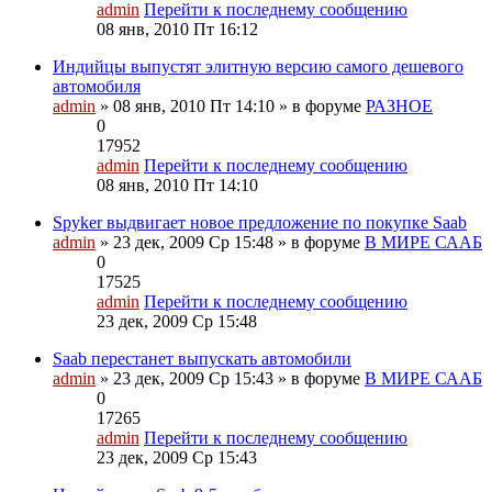
admin
Перейти к последнему сообщению
08 янв, 2010 Пт 16:12
Индийцы выпустят элитную версию самого дешевого
автомобиля
admin
» 08 янв, 2010 Пт 14:10 » в форуме
РАЗНОЕ
0
17952
admin
Перейти к последнему сообщению
08 янв, 2010 Пт 14:10
Spyker выдвигает новое предложение по покупке Saab
admin
» 23 дек, 2009 Ср 15:48 » в форуме
В МИРЕ СААБ
0
17525
admin
Перейти к последнему сообщению
23 дек, 2009 Ср 15:48
Saab перестанет выпускать автомобили
admin
» 23 дек, 2009 Ср 15:43 » в форуме
В МИРЕ СААБ
0
17265
admin
Перейти к последнему сообщению
23 дек, 2009 Ср 15:43