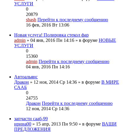
УСЛУГИ
0
20879
sbash
Перейти к последнему сообщению
16 фев, 2016 Вт 13:06
Новая услуга! Полировка стекол фар
admin
» 04 янв, 2016 Пн 14:16 » в форуме
НОВЫЕ
УСЛУГИ
0
15360
admin
Перейти к последнему сообщению
04 янв, 2016 Пн 14:16
Автоальянс
Дракон
» 12 ноя, 2014 Ср 14:36 » в форуме
В МИРЕ
СААБ
0
24755
Дракон
Перейти к последнему сообщению
12 ноя, 2014 Ср 14:36
запчасти сааб-99
ирина00
» 15 апр, 2013 Пн 9:50 » в форуме
ВАШИ
ПРЕДЛОЖЕНИЯ