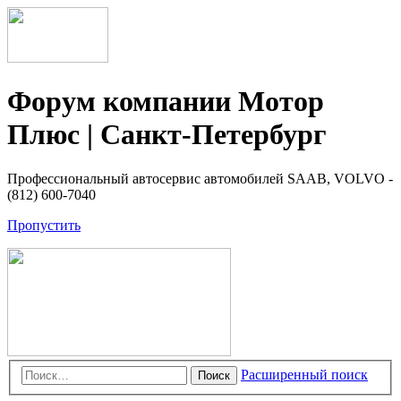
Форум компании Мотор
Плюс | Санкт-Петербург
Профессиональный автосервис автомобилей SAAB, VOLVO -
(812) 600-7040
Пропустить
Расширенный поиск
Поиск