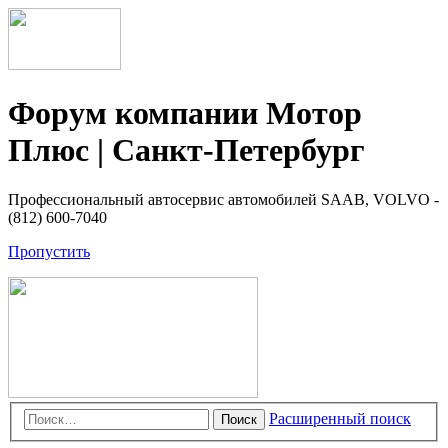
Форум компании Мотор
Плюс | Санкт-Петербург
Профессиональный автосервис автомобилей SAAB, VOLVO -
(812) 600-7040
Пропустить
Расширенный поиск
Поиск