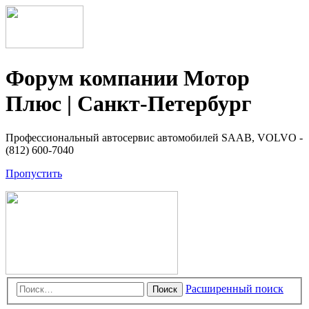
Форум компании Мотор
Плюс | Санкт-Петербург
Профессиональный автосервис автомобилей SAAB, VOLVO -
(812) 600-7040
Пропустить
Расширенный поиск
Поиск