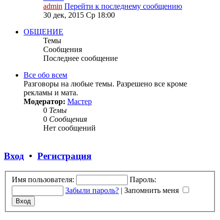
admin
Перейти к последнему сообщению
30 дек, 2015 Ср 18:00
ОБЩЕНИЕ
Темы
Сообщения
Последнее сообщение
Все обо всем
Разговоры на любые темы. Разрешено все кроме
рекламы и мата.
Модератор:
Мастер
0
Темы
0
Сообщения
Нет сообщений
Вход
•
Регистрация
Имя пользователя:
Пароль:
Забыли пароль?
|
Запомнить меня