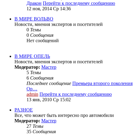
Дракон
Перейти к последнему сообщению
12 ноя, 2014 Ср 14:36
В МИРЕ ВОЛЬВО
Новости, мнения экспертов и посетителей
0
Темы
0
Сообщения
Нет сообщений
В МИРЕ ОПЕЛЬ
Новости, мнения экспертов и посетителей
Модератор:
Мастер
5
Темы
6
Сообщения
Последнее сообщение
Премьера второго поколения
Op…
admin
Перейти к последнему сообщению
13 янв, 2010 Ср 15:02
РАЗНОЕ
Все, что может быть интересно про автомобили
Модератор:
Мастер
27
Темы
35
Сообщения