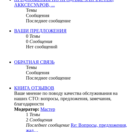
АККСЕСУАРОВ, ...
Темы
Сообщения
Последнее сообщение
ВАШИ ПРЕДЛОЖЕНИЯ
0
Темы
0
Сообщения
Нет сообщений
ОБРАТНАЯ СВЯЗЬ
Темы
Сообщения
Последнее сообщение
КНИГА ОТЗЫВОВ
Ваше мнение по поводу качества обслуживания на
наших СТО: вопросы, предложения, замечания,
благодарности
Модератор:
Мастер
1
Темы
2
Сообщения
Последнее сообщение
Re: Вопросы, предложения,
жал…