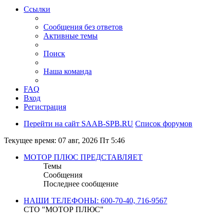
Ссылки
Сообщения без ответов
Активные темы
Поиск
Наша команда
FAQ
Вход
Регистрация
Перейти на сайт SAAB-SPB.RU
Список форумов
Текущее время: 07 авг, 2026 Пт 5:46
МОТОР ПЛЮС ПРЕДСТАВЛЯЕТ
Темы
Сообщения
Последнее сообщение
НАШИ ТЕЛЕФОНЫ: 600-70-40, 716-9567
СТО "МОТОР ПЛЮС"