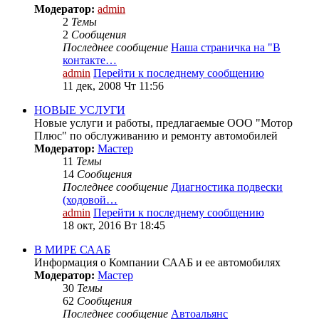
Модератор:
admin
2
Темы
2
Сообщения
Последнее сообщение
Наша страничка на "В
контакте…
admin
Перейти к последнему сообщению
11 дек, 2008 Чт 11:56
НОВЫЕ УСЛУГИ
Новые услуги и работы, предлагаемые ООО "Мотор
Плюс" по обслуживанию и ремонту автомобилей
Модератор:
Мастер
11
Темы
14
Сообщения
Последнее сообщение
Диагностика подвески
(ходовой…
admin
Перейти к последнему сообщению
18 окт, 2016 Вт 18:45
В МИРЕ СААБ
Информация о Компании СААБ и ее автомобилях
Модератор:
Мастер
30
Темы
62
Сообщения
Последнее сообщение
Автоальянс